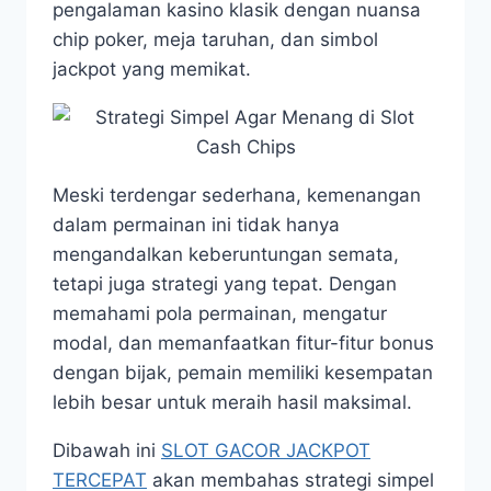
pengalaman kasino klasik dengan nuansa
chip poker, meja taruhan, dan simbol
jackpot yang memikat.
Meski terdengar sederhana, kemenangan
dalam permainan ini tidak hanya
mengandalkan keberuntungan semata,
tetapi juga strategi yang tepat. Dengan
memahami pola permainan, mengatur
modal, dan memanfaatkan fitur-fitur bonus
dengan bijak, pemain memiliki kesempatan
lebih besar untuk meraih hasil maksimal.
Dibawah ini
SLOT GACOR JACKPOT
TERCEPAT
akan membahas strategi simpel