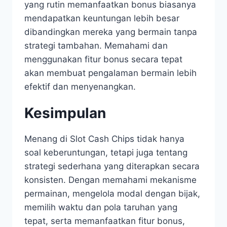
yang rutin memanfaatkan bonus biasanya
mendapatkan keuntungan lebih besar
dibandingkan mereka yang bermain tanpa
strategi tambahan. Memahami dan
menggunakan fitur bonus secara tepat
akan membuat pengalaman bermain lebih
efektif dan menyenangkan.
Kesimpulan
Menang di Slot Cash Chips tidak hanya
soal keberuntungan, tetapi juga tentang
strategi sederhana yang diterapkan secara
konsisten. Dengan memahami mekanisme
permainan, mengelola modal dengan bijak,
memilih waktu dan pola taruhan yang
tepat, serta memanfaatkan fitur bonus,