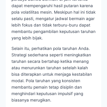
dapat mempengaruhi hasil putaran karena
pola volatilitas mesin. Meskipun hal ini tidak
selalu pasti, mengatur jadwal bermain agar
lebih fokus dan tidak terburu-buru dapat
membantu pengambilan keputusan taruhan
yang lebih bijak.
Selain itu, perhatikan pola taruhan Anda.
Strategi sederhana seperti meningkatkan
taruhan secara bertahap ketika menang
atau menurunkan taruhan setelah kalah
bisa diterapkan untuk menjaga kestabilan
modal. Pola taruhan yang konsisten
membantu pemain tetap disiplin dan
menghindari keputusan impulsif yang
biasanya merugikan.