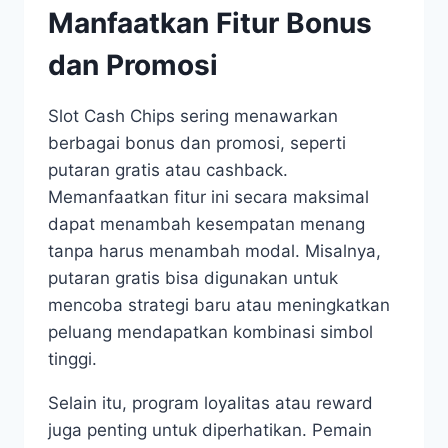
Manfaatkan Fitur Bonus
dan Promosi
Slot Cash Chips sering menawarkan
berbagai bonus dan promosi, seperti
putaran gratis atau cashback.
Memanfaatkan fitur ini secara maksimal
dapat menambah kesempatan menang
tanpa harus menambah modal. Misalnya,
putaran gratis bisa digunakan untuk
mencoba strategi baru atau meningkatkan
peluang mendapatkan kombinasi simbol
tinggi.
Selain itu, program loyalitas atau reward
juga penting untuk diperhatikan. Pemain