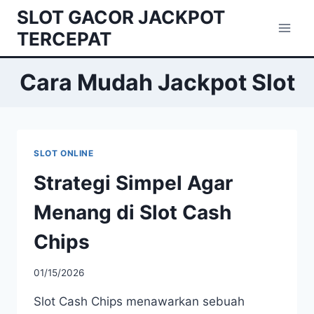
Skip
SLOT GACOR JACKPOT
to
TERCEPAT
content
Cara Mudah Jackpot Slot
SLOT ONLINE
Strategi Simpel Agar
Menang di Slot Cash
Chips
01/15/2026
Slot Cash Chips menawarkan sebuah