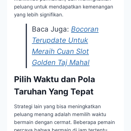
peluang untuk mendapatkan kemenangan
yang lebih signifikan.
Baca Juga:
Bocoran
Terupdate Untuk
Meraih Cuan Slot
Golden Taj Mahal
Pilih Waktu dan Pola
Taruhan Yang Tepat
Strategi lain yang bisa meningkatkan
peluang menang adalah memilih waktu
bermain dengan cermat. Beberapa pemain
percaya bahwa bermain di jam tertentu