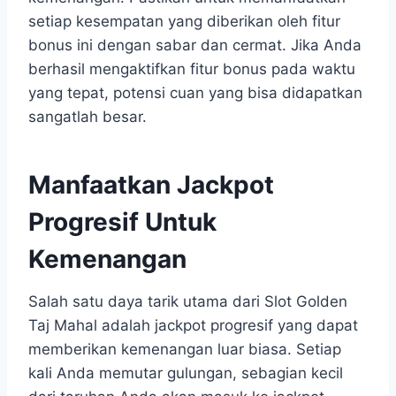
setiap kesempatan yang diberikan oleh fitur
bonus ini dengan sabar dan cermat. Jika Anda
berhasil mengaktifkan fitur bonus pada waktu
yang tepat, potensi cuan yang bisa didapatkan
sangatlah besar.
Manfaatkan Jackpot
Progresif Untuk
Kemenangan
Salah satu daya tarik utama dari Slot Golden
Taj Mahal adalah jackpot progresif yang dapat
memberikan kemenangan luar biasa. Setiap
kali Anda memutar gulungan, sebagian kecil