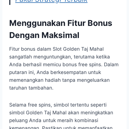
Menggunakan Fitur Bonus
Dengan Maksimal
Fitur bonus dalam Slot Golden Taj Mahal
sangatlah menguntungkan, terutama ketika
Anda berhasil memicu bonus free spins. Dalam
putaran ini, Anda berkesempatan untuk
memenangkan hadiah tanpa mengeluarkan
taruhan tambahan.
Selama free spins, simbol tertentu seperti
simbol Golden Taj Mahal akan meningkatkan
peluang Anda untuk meraih kombinasi
kemenangan. Pastikan untuk memanfaatkan