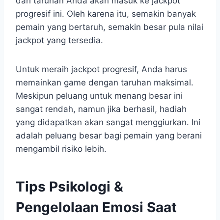
dari taruhan Anda akan masuk ke jackpot
progresif ini. Oleh karena itu, semakin banyak
pemain yang bertaruh, semakin besar pula nilai
jackpot yang tersedia.
Untuk meraih jackpot progresif, Anda harus
memainkan game dengan taruhan maksimal.
Meskipun peluang untuk menang besar ini
sangat rendah, namun jika berhasil, hadiah
yang didapatkan akan sangat menggiurkan. Ini
adalah peluang besar bagi pemain yang berani
mengambil risiko lebih.
Tips Psikologi &
Pengelolaan Emosi Saat