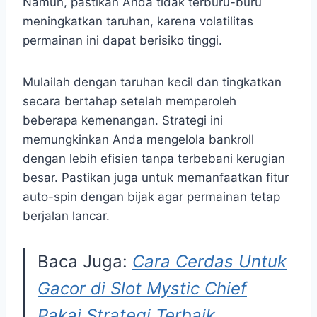
Namun, pastikan Anda tidak terburu-buru
meningkatkan taruhan, karena volatilitas
permainan ini dapat berisiko tinggi.
Mulailah dengan taruhan kecil dan tingkatkan
secara bertahap setelah memperoleh
beberapa kemenangan. Strategi ini
memungkinkan Anda mengelola bankroll
dengan lebih efisien tanpa terbebani kerugian
besar. Pastikan juga untuk memanfaatkan fitur
auto-spin dengan bijak agar permainan tetap
berjalan lancar.
Baca Juga:
Cara Cerdas Untuk
Gacor di Slot Mystic Chief
Pakai Strategi Terbaik