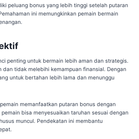
ki peluang bonus yang lebih tinggi setelah putaran
l. Pemahaman ini memungkinkan pemain bermain
menangan.
ktif
i penting untuk bermain lebih aman dan strategis.
 dan tidak melebihi kemampuan finansial. Dengan
uang untuk bertahan lebih lama dan menunggu
 pemain memanfaatkan putaran bonus dengan
, pemain bisa menyesuaikan taruhan sesuai dengan
 khusus muncul. Pendekatan ini membantu
epat.