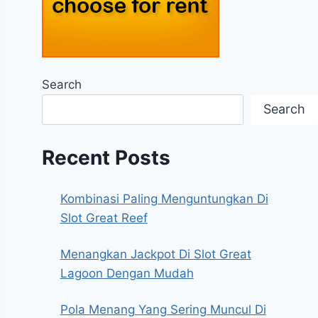
Search
Search
Recent Posts
Kombinasi Paling Menguntungkan Di
Slot Great Reef
Menangkan Jackpot Di Slot Great
Lagoon Dengan Mudah
Pola Menang Yang Sering Muncul Di