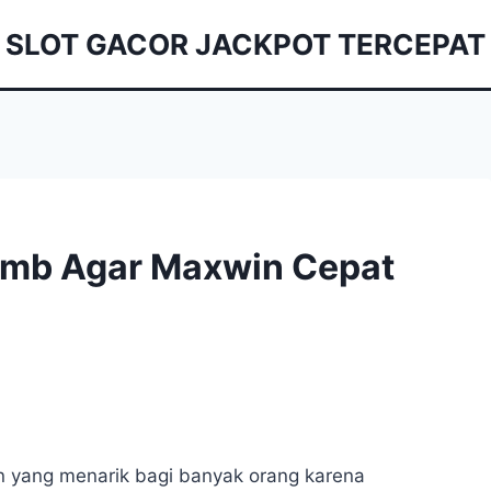
SLOT GACOR JACKPOT TERCEPAT
Bomb Agar Maxwin Cepat
n yang menarik bagi banyak orang karena