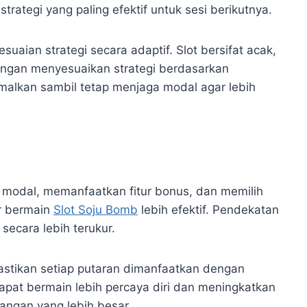
rategi yang paling efektif untuk sesi berikutnya.
suaian strategi secara adaptif. Slot bersifat acak,
ngan menyesuaikan strategi berdasarkan
alkan sambil tetap menjaga modal agar lebih
odal, memanfaatkan fitur bonus, dan memilih
ar bermain
Slot Soju Bomb
lebih efektif. Pendekatan
ecara lebih terukur.
mastikan setiap putaran dimanfaatkan dengan
dapat bermain lebih percaya diri dan meningkatkan
ngan yang lebih besar.