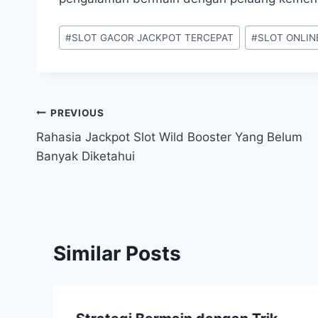
Post
#
SLOT GACOR JACKPOT TERCEPAT
#
SLOT ONLIN
Tags:
Post
PREVIOUS
Rahasia Jackpot Slot Wild Booster Yang Belum
navigation
Banyak Diketahui
Similar Posts