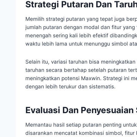
Strategi Putaran Dan Taru
Memilih strategi putaran yang tepat juga be
jumlah putaran dengan modal dan fitur yang
menengah sering kali lebih efektif dibandin
waktu lebih lama untuk menunggu simbol at
Selain itu, variasi taruhan bisa meningkatk
taruhan secara bertahap setelah putaran tert
meningkatkan potensi Maxwin. Strategi ini 
dengan lebih terukur dan sistematis.
Evaluasi Dan Penyesuaian 
Memantau hasil setiap putaran penting untu
disarankan mencatat kombinasi simbol, fitur