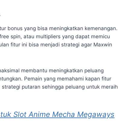
s
fitur bonus yang bisa meningkatkan kemenangan.
ree spin, atau multipliers yang dapat memicu
 fitur ini bisa menjadi strategi agar Maxwin
a maksimal membantu meningkatkan peluang
tungkan. Pemain yang memahami kapan fitur
 strategi putaran sehingga peluang untuk meraih
tuk Slot Anime Mecha Megaways