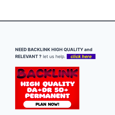
NEED BACKLINK HIGH QUALITY and
RELEVANT ?
let us help.
click here