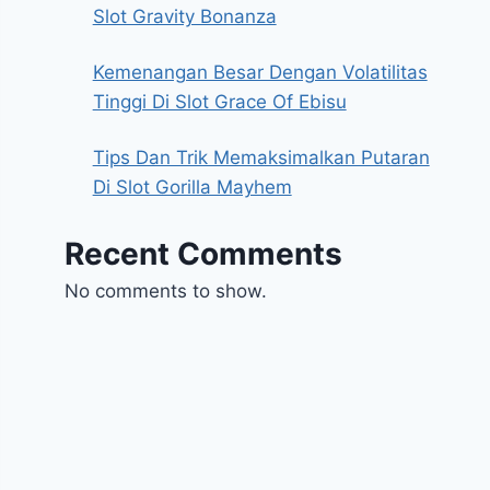
Slot Gravity Bonanza
Kemenangan Besar Dengan Volatilitas
Tinggi Di Slot Grace Of Ebisu
Tips Dan Trik Memaksimalkan Putaran
Di Slot Gorilla Mayhem
Recent Comments
No comments to show.