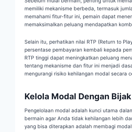
Sebelum mulai bermain, penting untuk memah
memiliki mekanisme berbeda, termasuk jumlah
memahami fitur-fitur ini, pemain dapat menen
memaksimalkan peluang mendapatkan kombi
Selain itu, perhatikan nilai RTP (Return to 
persentase pembayaran kembali kepada pem
RTP tinggi dapat meningkatkan peluang me
tentang mekanisme dan fitur ini menjadi dasa
mengurangi risiko kehilangan modal secara c
Kelola Modal Dengan Bijak
Pengelolaan modal adalah kunci utama dalam
bermain agar Anda tidak kehilangan lebih d
yang bisa diterapkan adalah membagi modal