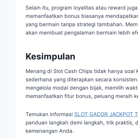
Selain itu, program loyalitas atau reward jug
memanfaatkan bonus biasanya mendapatkan 
yang bermain tanpa strategi tambahan. Mem
akan membuat pengalaman bermain lebih ef
Kesimpulan
Menang di Slot Cash Chips tidak hanya soal k
sederhana yang diterapkan secara konsist
mengelola modal dengan bijak, memilih waktu
memanfaatkan fitur bonus, peluang meraih 
Temukan informasi
SLOT GACOR JACKPOT 
panduan langkah demi langkah, trik praktis, 
kemenangan Anda.