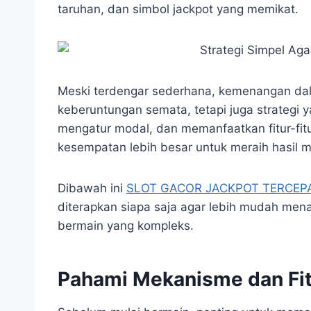
t
e
s
e
p
e
r
taruhan, dan simbol jackpot yang memikat.
s
b
e
g
e
e
A
o
n
r
p
o
g
a
p
k
e
m
r
Meski terdengar sederhana, kemenangan dal
keberuntungan semata, tetapi juga strategi
mengatur modal, dan memanfaatkan fitur-fitu
kesempatan lebih besar untuk meraih hasil m
Dibawah ini
SLOT GACOR JACKPOT TERCEP
diterapkan siapa saja agar lebih mudah mena
bermain yang kompleks.
Pahami Mekanisme dan Fi