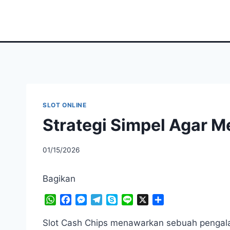
Skip
to
content
SLOT ONLINE
Strategi Simpel Agar M
01/15/2026
Bagikan
W
F
M
T
S
L
X
S
h
a
e
e
k
i
h
a
c
s
l
y
n
a
Slot Cash Chips menawarkan sebuah pengala