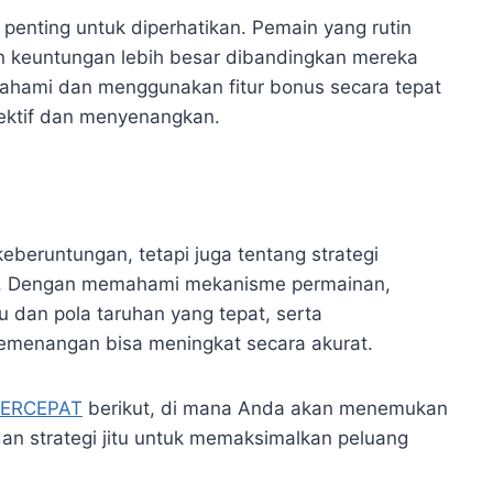
a penting untuk diperhatikan. Pemain yang rutin
keuntungan lebih besar dibandingkan mereka
ahami dan menggunakan fitur bonus secara tepat
ektif dan menyenangkan.
eberuntungan, tetapi juga tentang strategi
en. Dengan memahami mekanisme permainan,
 dan pola taruhan yang tepat, serta
kemenangan bisa meningkat secara akurat.
TERCEPAT
berikut, di mana Anda akan menemukan
dan strategi jitu untuk memaksimalkan peluang