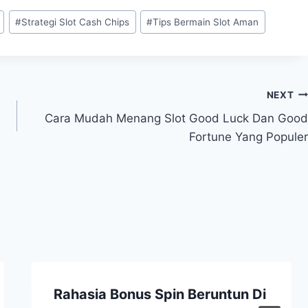
#
Strategi Slot Cash Chips
#
Tips Bermain Slot Aman
NEXT
Cara Mudah Menang Slot Good Luck Dan Good
Fortune Yang Populer
Rahasia Bonus Spin Beruntun Di