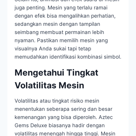
juga penting. Mesin yang terlalu ramai
dengan efek bisa mengalihkan perhatian,
sedangkan mesin dengan tampilan
seimbang membuat permainan lebih
nyaman. Pastikan memilih mesin yang
visualnya Anda sukai tapi tetap
memudahkan identifikasi kombinasi simbol.
Mengetahui Tingkat
Volatilitas Mesin
Volatilitas atau tingkat risiko mesin
menentukan seberapa sering dan besar
kemenangan yang bisa diperoleh. Aztec
Gems Deluxe biasanya hadir dengan
volatilitas menengah hingga tinggi. Mesin