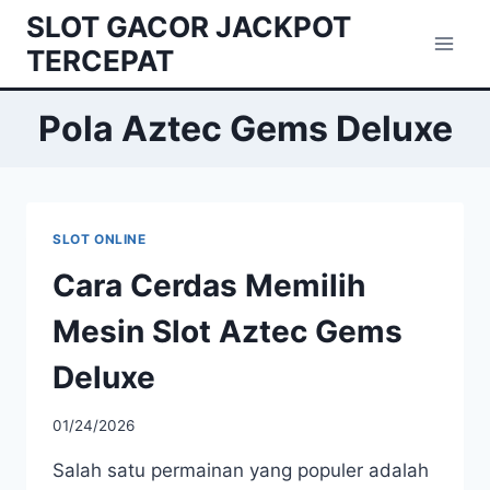
Skip
SLOT GACOR JACKPOT
to
TERCEPAT
content
Pola Aztec Gems Deluxe
SLOT ONLINE
Cara Cerdas Memilih
Mesin Slot Aztec Gems
Deluxe
01/24/2026
Salah satu permainan yang populer adalah