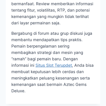
bermanfaat. Review memberikan informasi
tentang fitur, volatilitas, RTP, dan potensi
kemenangan yang mungkin tidak terlihat
dari layar permainan saja.
Bergabung di forum atau grup diskusi juga
membantu mendapatkan tips praktis.
Pemain berpengalaman sering
membagikan strategi dan mesin yang
“ramah” bagi pemain baru. Dengan
informasi ini
Situs Slot Terupdet
, Anda bisa
membuat keputusan lebih cerdas dan
meningkatkan peluang kesenangan serta
kemenangan saat bermain Aztec Gems
Deluxe.