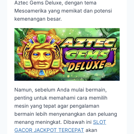
Aztec Gems Deluxe, dengan tema
Mesoamerika yang memikat dan potensi
kemenangan besar.
Namun, sebelum Anda mulai bermain,
penting untuk memahami cara memilih
mesin yang tepat agar pengalaman
bermain lebih menyenangkan dan peluang
menang meningkat. Dibawah ini
SLOT
GACOR JACKPOT TERCEPAT
akan