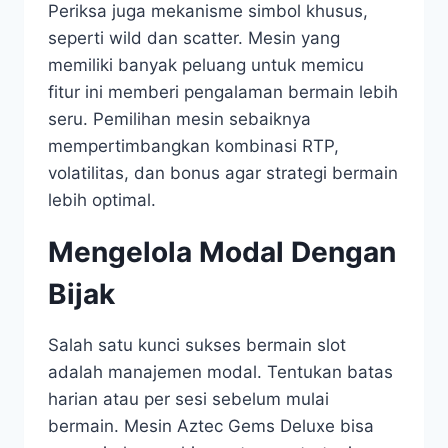
Periksa juga mekanisme simbol khusus,
seperti wild dan scatter. Mesin yang
memiliki banyak peluang untuk memicu
fitur ini memberi pengalaman bermain lebih
seru. Pemilihan mesin sebaiknya
mempertimbangkan kombinasi RTP,
volatilitas, dan bonus agar strategi bermain
lebih optimal.
Mengelola Modal Dengan
Bijak
Salah satu kunci sukses bermain slot
adalah manajemen modal. Tentukan batas
harian atau per sesi sebelum mulai
bermain. Mesin Aztec Gems Deluxe bisa