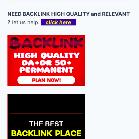
NEED BACKLINK HIGH QUALITY and RELEVANT
?
let us help.
click here