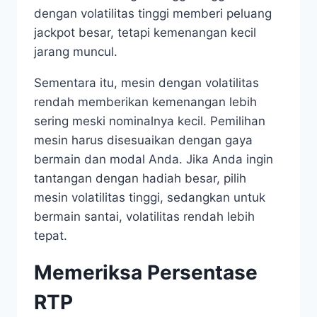
dengan volatilitas tinggi memberi peluang
jackpot besar, tetapi kemenangan kecil
jarang muncul.
Sementara itu, mesin dengan volatilitas
rendah memberikan kemenangan lebih
sering meski nominalnya kecil. Pemilihan
mesin harus disesuaikan dengan gaya
bermain dan modal Anda. Jika Anda ingin
tantangan dengan hadiah besar, pilih
mesin volatilitas tinggi, sedangkan untuk
bermain santai, volatilitas rendah lebih
tepat.
Memeriksa Persentase
RTP