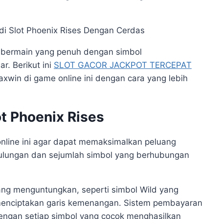
 bermain yang penuh dengan simbol
. Berikut ini
SLOT GACOR JACKPOT TERCEPAT
xwin di game online ini dengan cara yang lebih
 Phoenix Rises
line ini agar dapat memaksimalkan peluang
a gulungan dan sejumlah simbol yang berhubungan
ng menguntungkan, seperti simbol Wild yang
menciptakan garis kemenangan. Sistem pembayaran
, dengan setiap simbol yang cocok menghasilkan