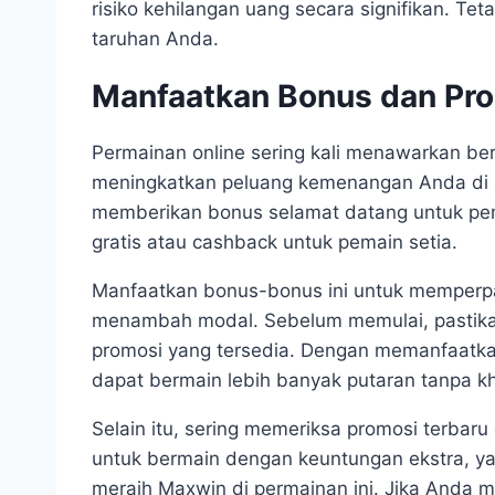
risiko kehilangan uang secara signifikan. Teta
taruhan Anda.
Manfaatkan Bonus dan Pro
Permainan online sering kali menawarkan be
meningkatkan peluang kemenangan Anda di S
memberikan bonus selamat datang untuk pe
gratis atau cashback untuk pemain setia.
Manfaatkan bonus-bonus ini untuk memperpa
menambah modal. Sebelum memulai, pastikan
promosi yang tersedia. Dengan memanfaatka
dapat bermain lebih banyak putaran tanpa k
Selain itu, sering memeriksa promosi terba
untuk bermain dengan keuntungan ekstra, ya
meraih Maxwin di permainan ini. Jika Anda 