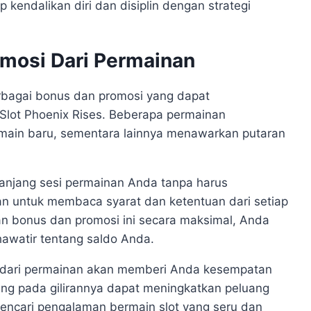
p kendalikan diri dan disiplin dengan strategi
mosi Dari Permainan
rbagai bonus dan promosi yang dapat
lot Phoenix Rises. Beberapa permainan
main baru, sementara lainnya menawarkan putaran
njang sesi permainan Anda tanpa harus
 untuk membaca syarat dan ketentuan dari setiap
n bonus dan promosi ini secara maksimal, Anda
hawatir tentang saldo Anda.
ru dari permainan akan memberi Anda kesempatan
ng pada gilirannya dapat meningkatkan peluang
mencari pengalaman bermain slot yang seru dan