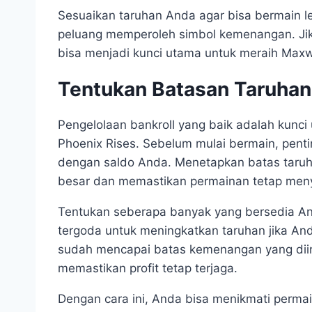
Sesuaikan taruhan Anda agar bisa bermain l
peluang memperoleh simbol kemenangan. Jika
bisa menjadi kunci utama untuk meraih Maxwi
Tentukan Batasan Taruha
Pengelolaan bankroll yang baik adalah kunci
Phoenix Rises. Sebelum mulai bermain, pent
dengan saldo Anda. Menetapkan batas taru
besar dan memastikan permainan tetap men
Tentukan seberapa banyak yang bersedia An
tergoda untuk meningkatkan taruhan jika An
sudah mencapai batas kemenangan yang diin
memastikan profit tetap terjaga.
Dengan cara ini, Anda bisa menikmati perma