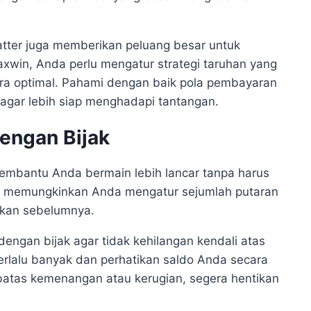
catter juga memberikan peluang besar untuk
win, Anda perlu mengatur strategi taruhan yang
ra optimal. Pahami dengan baik pola pembayaran
agar lebih siap menghadapi tantangan.
engan Bijak
 membantu Anda bermain lebih lancar tanpa harus
ini memungkinkan Anda mengatur sejumlah putaran
ukan sebelumnya.
dengan bijak agar tidak kehilangan kendali atas
terlalu banyak dan perhatikan saldo Anda secara
batas kemenangan atau kerugian, segera hentikan