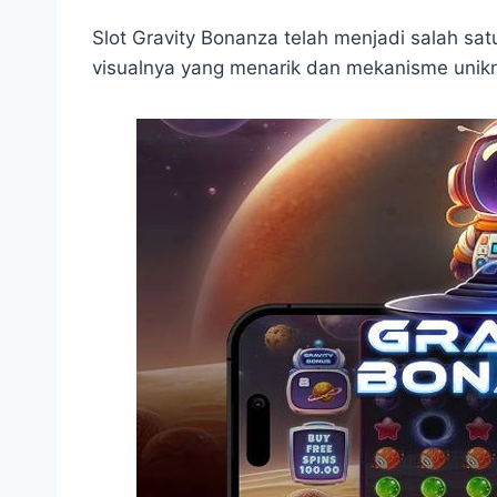
h
a
e
e
k
i
h
a
c
s
l
y
n
a
Slot Gravity Bonanza telah menjadi salah sat
t
e
s
e
p
e
r
visualnya yang menarik dan mekanisme unik
s
b
e
g
e
e
A
o
n
r
p
o
g
a
p
k
e
m
r