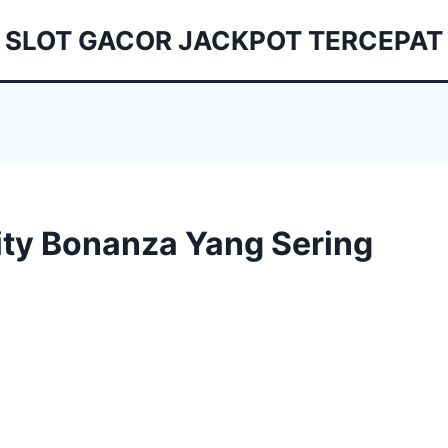
SLOT GACOR JACKPOT TERCEPAT
vity Bonanza Yang Sering