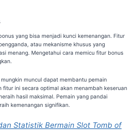
s
bonus yang bisa menjadi kunci kemenangan. Fitur
ol pengganda, atau mekanisme khusus yang
si menang. Mengetahui cara memicu fitur bonus
gkan.
bih mungkin muncul dapat membantu pemain
 fitur ini secara optimal akan menambah keseruan
eraih hasil maksimal. Pemain yang pandai
raih kemenangan signifikan.
dan Statistik Bermain Slot Tomb of