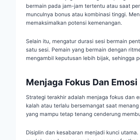
bermain pada jam-jam tertentu atau saat pe
munculnya bonus atau kombinasi tinggi. Me
memaksimalkan potensi kemenangan.
Selain itu, mengatur durasi sesi bermain pent
satu sesi. Pemain yang bermain dengan ritm
mengambil keputusan lebih bijak, sehingga 
Menjaga Fokus Dan Emosi
Strategi terakhir adalah menjaga fokus dan 
kalah atau terlalu bersemangat saat menan
yang mampu tetap tenang cenderung membuat 
Disiplin dan kesabaran menjadi kunci utama.