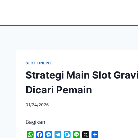
Skip
to
content
SLOT ONLINE
Strategi Main Slot Gra
Dicari Pemain
01/24/2026
Bagikan
W
F
M
T
S
L
X
S