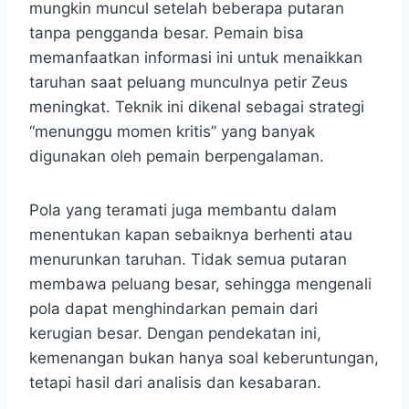
mungkin muncul setelah beberapa putaran
tanpa pengganda besar. Pemain bisa
memanfaatkan informasi ini untuk menaikkan
taruhan saat peluang munculnya petir Zeus
meningkat. Teknik ini dikenal sebagai strategi
“menunggu momen kritis” yang banyak
digunakan oleh pemain berpengalaman.
Pola yang teramati juga membantu dalam
menentukan kapan sebaiknya berhenti atau
menurunkan taruhan. Tidak semua putaran
membawa peluang besar, sehingga mengenali
pola dapat menghindarkan pemain dari
kerugian besar. Dengan pendekatan ini,
kemenangan bukan hanya soal keberuntungan,
tetapi hasil dari analisis dan kesabaran.