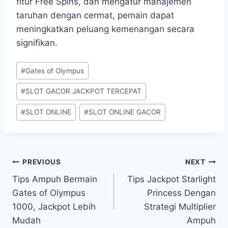
fitur Free Spins, dan mengatur manajemen
taruhan dengan cermat, pemain dapat
meningkatkan peluang kemenangan secara
signifikan.
Post
#
Gates of Olympus
Tags:
#
SLOT GACOR JACKPOT TERCEPAT
#
SLOT ONLINE
#
SLOT ONLINE GACOR
Post
PREVIOUS
NEXT
Tips Ampuh Bermain
Tips Jackpot Starlight
navigation
Gates of Olympus
Princess Dengan
1000, Jackpot Lebih
Strategi Multiplier
Mudah
Ampuh