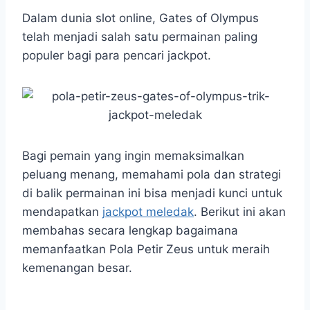
h
a
e
e
k
i
h
a
c
s
l
y
n
a
Dalam dunia slot online, Gates of Olympus
t
e
s
e
p
e
r
telah menjadi salah satu permainan paling
s
b
e
g
e
e
populer bagi para pencari jackpot.
A
o
n
r
p
o
g
a
p
k
e
m
r
Bagi pemain yang ingin memaksimalkan
peluang menang, memahami pola dan strategi
di balik permainan ini bisa menjadi kunci untuk
mendapatkan
jackpot meledak
. Berikut ini akan
membahas secara lengkap bagaimana
memanfaatkan Pola Petir Zeus untuk meraih
kemenangan besar.